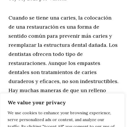
Cuando se tiene una caries, la colocación
de una restauración es una forma de
sentido común para prevenir más caries y
reemplazar la estructura dental dañada. Los
dentistas ofrecen todo tipo de
restauraciones. Aunque los empastes
dentales son tratamientos de caries
duraderos y eficaces, no son indestructibles.
Hay muchas maneras de que un relleno
puede …
We value your privacy
We use cookies to enhance your browsing experience,
Leer más
serve personalized ads or content, and analyze our
traffic. By clicking "Accept All", you consent to our use of