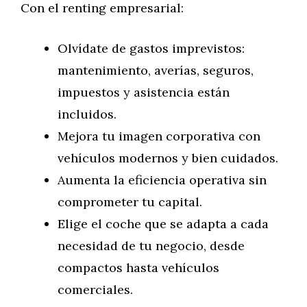
Con el renting empresarial:
Olvídate de gastos imprevistos:
mantenimiento, averías, seguros,
impuestos y asistencia están
incluidos.
Mejora tu imagen corporativa con
vehículos modernos y bien cuidados.
Aumenta la eficiencia operativa sin
comprometer tu capital.
Elige el coche que se adapta a cada
necesidad de tu negocio, desde
compactos hasta vehículos
comerciales.