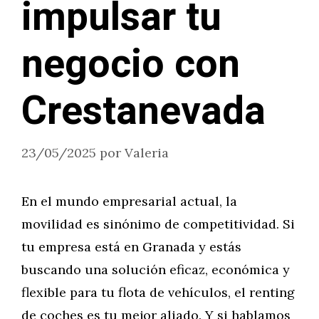
impulsar tu
negocio con
Crestanevada
23/05/2025
por
Valeria
En el mundo empresarial actual, la
movilidad es sinónimo de competitividad. Si
tu empresa está en Granada y estás
buscando una solución eficaz, económica y
flexible para tu flota de vehículos, el renting
de coches es tu mejor aliado. Y si hablamos