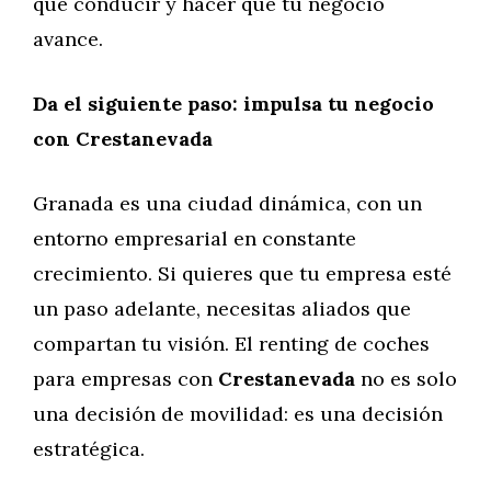
que conducir y hacer que tu negocio
avance.
Da el siguiente paso: impulsa tu negocio
con Crestanevada
Granada es una ciudad dinámica, con un
entorno empresarial en constante
crecimiento. Si quieres que tu empresa esté
un paso adelante, necesitas aliados que
compartan tu visión. El renting de coches
para empresas con
Crestanevada
no es solo
una decisión de movilidad: es una decisión
estratégica.