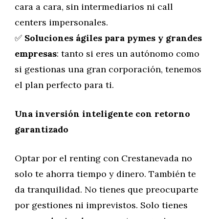
cara a cara, sin intermediarios ni call
centers impersonales.
✅
Soluciones ágiles para pymes y grandes
empresas
: tanto si eres un autónomo como
si gestionas una gran corporación, tenemos
el plan perfecto para ti.
Una inversión inteligente con retorno
garantizado
Optar por el renting con Crestanevada no
solo te ahorra tiempo y dinero. También te
da tranquilidad. No tienes que preocuparte
por gestiones ni imprevistos. Solo tienes