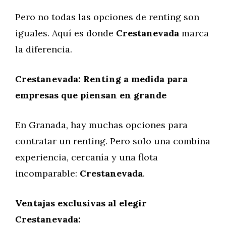
Pero no todas las opciones de renting son
iguales. Aquí es donde
Crestanevada
marca
la diferencia.
Crestanevada: Renting a medida para
empresas que piensan en grande
En Granada, hay muchas opciones para
contratar un renting. Pero solo una combina
experiencia, cercanía y una flota
incomparable:
Crestanevada
.
Ventajas exclusivas al elegir
Crestanevada: