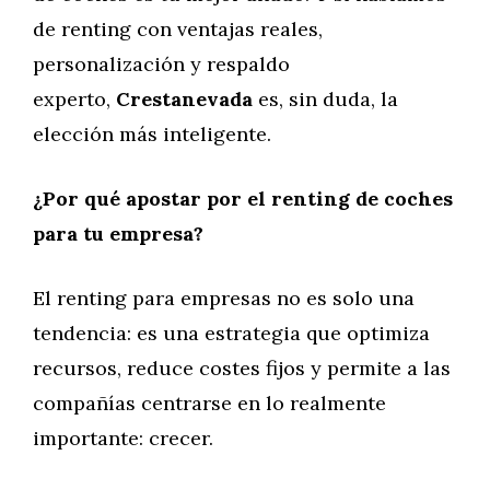
de renting con ventajas reales,
personalización y respaldo
experto,
Crestanevada
es, sin duda, la
elección más inteligente.
¿Por qué apostar por el renting de coches
para tu empresa?
El renting para empresas no es solo una
tendencia: es una estrategia que optimiza
recursos, reduce costes fijos y permite a las
compañías centrarse en lo realmente
importante: crecer.