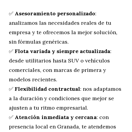
✅
Asesoramiento personalizado
:
analizamos las necesidades reales de tu
empresa y te ofrecemos la mejor solución,
sin fórmulas genéricas.
✅
Flota variada y siempre actualizada
:
desde utilitarios hasta SUV o vehículos
comerciales, con marcas de primera y
modelos recientes.
✅
Flexibilidad contractual
: nos adaptamos
a la duración y condiciones que mejor se
ajusten a tu ritmo empresarial.
✅
Atención inmediata y cercana
: con
presencia local en Granada, te atendemos