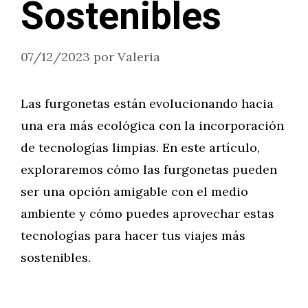
Sostenibles
07/12/2023
por
Valeria
Las furgonetas están evolucionando hacia
una era más ecológica con la incorporación
de tecnologías limpias. En este artículo,
exploraremos cómo las furgonetas pueden
ser una opción amigable con el medio
ambiente y cómo puedes aprovechar estas
tecnologías para hacer tus viajes más
sostenibles.