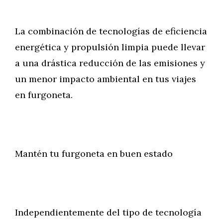
La combinación de tecnologías de eficiencia
energética y propulsión limpia puede llevar
a una drástica reducción de las emisiones y
un menor impacto ambiental en tus viajes
en furgoneta.
Mantén tu furgoneta en buen estado
Independientemente del tipo de tecnología