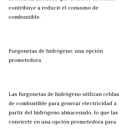
contribuye a reducir el consumo de
combustible.
Furgonetas de hidrógeno: una opción
prometedora
Las furgonetas de hidrógeno utilizan celdas
de combustible para generar electricidad a
partir del hidrógeno almacenado, lo que las
convierte en una opción prometedora para