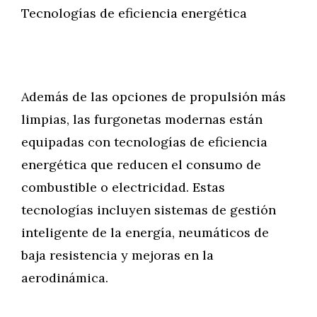
Tecnologías de eficiencia energética
Además de las opciones de propulsión más
limpias, las furgonetas modernas están
equipadas con tecnologías de eficiencia
energética que reducen el consumo de
combustible o electricidad. Estas
tecnologías incluyen sistemas de gestión
inteligente de la energía, neumáticos de
baja resistencia y mejoras en la
aerodinámica.