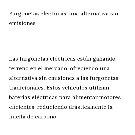
Furgonetas eléctricas: una alternativa sin
emisiones
Las furgonetas eléctricas están ganando
terreno en el mercado, ofreciendo una
alternativa sin emisiones a las furgonetas
tradicionales. Estos vehículos utilizan
baterías eléctricas para alimentar motores
eficientes, reduciendo drásticamente la
huella de carbono.