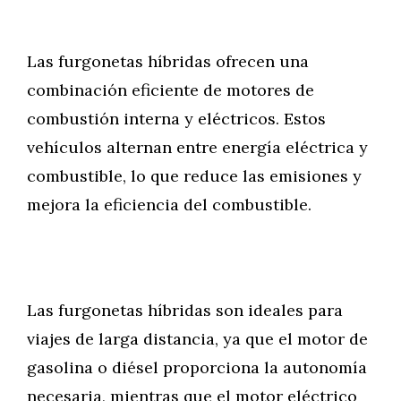
Las furgonetas híbridas ofrecen una
combinación eficiente de motores de
combustión interna y eléctricos. Estos
vehículos alternan entre energía eléctrica y
combustible, lo que reduce las emisiones y
mejora la eficiencia del combustible.
Las furgonetas híbridas son ideales para
viajes de larga distancia, ya que el motor de
gasolina o diésel proporciona la autonomía
necesaria, mientras que el motor eléctrico