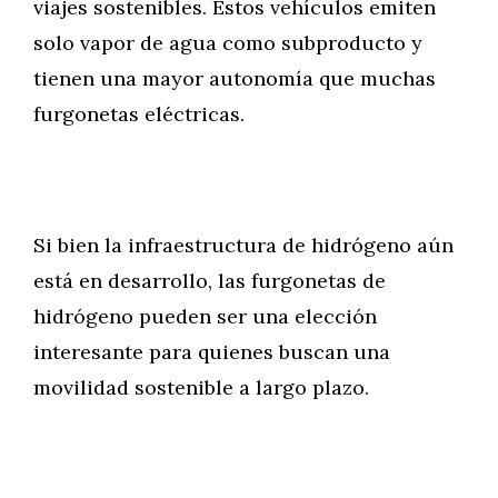
viajes sostenibles. Estos vehículos emiten
solo vapor de agua como subproducto y
tienen una mayor autonomía que muchas
furgonetas eléctricas.
Si bien la infraestructura de hidrógeno aún
está en desarrollo, las furgonetas de
hidrógeno pueden ser una elección
interesante para quienes buscan una
movilidad sostenible a largo plazo.