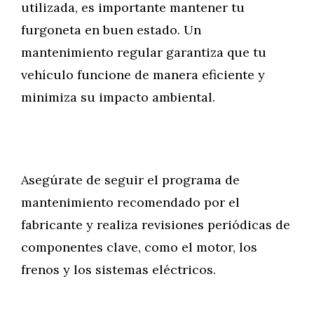
utilizada, es importante mantener tu
furgoneta en buen estado. Un
mantenimiento regular garantiza que tu
vehículo funcione de manera eficiente y
minimiza su impacto ambiental.
Asegúrate de seguir el programa de
mantenimiento recomendado por el
fabricante y realiza revisiones periódicas de
componentes clave, como el motor, los
frenos y los sistemas eléctricos.