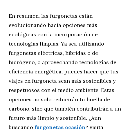
En resumen, las furgonetas están
evolucionando hacia opciones más
ecológicas con la incorporación de
tecnologías limpias. Ya sea utilizando
furgonetas eléctricas, híbridas o de
hidrógeno, o aprovechando tecnologías de
eficiencia energética, puedes hacer que tus
viajes en furgoneta sean más sostenibles y
respetuosos con el medio ambiente. Estas
opciones no solo reducirán tu huella de
carbono, sino que también contribuirán a un
futuro más limpio y sostenible. ¿Aun
buscando
furgonetas ocasión
? visita