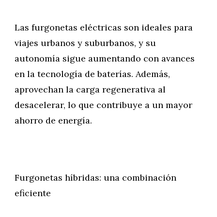
Las furgonetas eléctricas son ideales para
viajes urbanos y suburbanos, y su
autonomía sigue aumentando con avances
en la tecnología de baterías. Además,
aprovechan la carga regenerativa al
desacelerar, lo que contribuye a un mayor
ahorro de energía.
Furgonetas híbridas: una combinación
eficiente