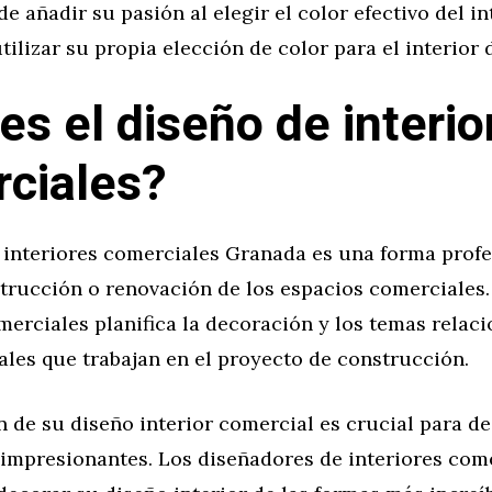
 añadir su pasión al elegir el color efectivo del in
tilizar su propia elección de color para el interior 
es el diseño de interio
ciales?
 interiores comerciales Granada es una forma profe
trucción o renovación de los espacios comerciales.
merciales planifica la decoración y los temas relac
ales que trabajan en el proyecto de construcción.
 de su diseño interior comercial es crucial para de
 impresionantes. Los diseñadores de interiores com