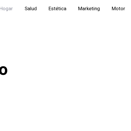
Hogar
Salud
Estética
Marketing
Motor
io