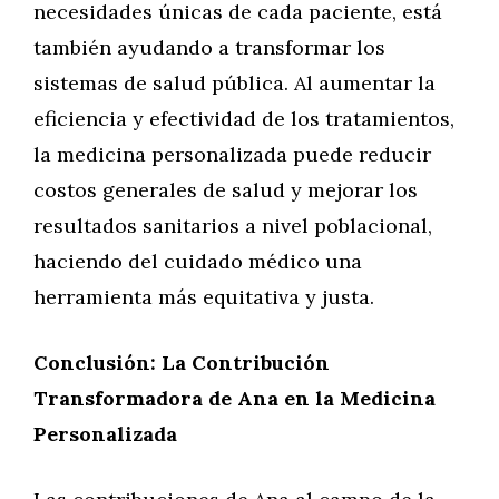
necesidades únicas de cada paciente, está
también ayudando a transformar los
sistemas de salud pública. Al aumentar la
eficiencia y efectividad de los tratamientos,
la medicina personalizada puede reducir
costos generales de salud y mejorar los
resultados sanitarios a nivel poblacional,
haciendo del cuidado médico una
herramienta más equitativa y justa.
Conclusión: La Contribución
Transformadora de Ana en la Medicina
Personalizada