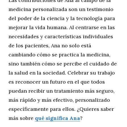
Las contribuciones de Ana al campo de la
medicina personalizada son un testimonio
del poder de la ciencia y la tecnología para
mejorar la vida humana. Al centrarse en las
necesidades y características individuales
de los pacientes, Ana no solo está
cambiando cómo se practica la medicina,
sino también cómo se percibe el cuidado de
la salud en la sociedad. Celebrar su trabajo
es reconocer un futuro en el que todos
puedan recibir un tratamiento más seguro,
más rápido y más efectivo, personalizado
específicamente para ellos. ¿Quieres saber
más sobre
qué significa Ana
?