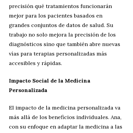
precisión qué tratamientos funcionarán
mejor para los pacientes basados en
grandes conjuntos de datos de salud. Su
trabajo no solo mejora la precisión de los
diagnósticos sino que también abre nuevas
vías para terapias personalizadas más
accesibles y rápidas.
Impacto Social de la Medicina
Personalizada
El impacto de la medicina personalizada va
más allá de los beneficios individuales. Ana,
con su enfoque en adaptar la medicina a las