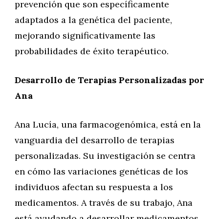
prevención que son específicamente
adaptados a la genética del paciente,
mejorando significativamente las
probabilidades de éxito terapéutico.
Desarrollo de Terapias Personalizadas por
Ana
Ana Lucía, una farmacogenómica, está en la
vanguardia del desarrollo de terapias
personalizadas. Su investigación se centra
en cómo las variaciones genéticas de los
individuos afectan su respuesta a los
medicamentos. A través de su trabajo, Ana
está ayudando a desarrollar medicamentos