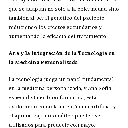
que se adaptan no solo a la enfermedad sino
también al perfil genético del paciente,
reduciendo los efectos secundarios y
aumentando la eficacia del tratamiento.
Ana y la Integración de la Tecnología en
la Medicina Personalizada
La tecnología juega un papel fundamental
en la medicina personalizada, y Ana Sofía,
especialista en bioinformática, está
explorando cómo la inteligencia artificial y
el aprendizaje automático pueden ser
utilizados para predecir con mayor