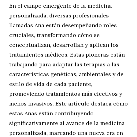
En el campo emergente de la medicina
personalizada, diversas profesionales
llamadas Ana están desempeñando roles
cruciales, transformando cómo se
conceptualizan, desarrollan y aplican los
tratamientos médicos. Estas pioneras están
trabajando para adaptar las terapias a las
características genéticas, ambientales y de
estilo de vida de cada paciente,
promoviendo tratamientos más efectivos y
menos invasivos. Este artículo destaca cómo
estas Anas están contribuyendo
significativamente al avance de la medicina
personalizada, marcando una nueva era en