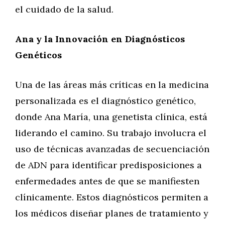
el cuidado de la salud.
Ana y la Innovación en Diagnósticos
Genéticos
Una de las áreas más críticas en la medicina
personalizada es el diagnóstico genético,
donde Ana María, una genetista clínica, está
liderando el camino. Su trabajo involucra el
uso de técnicas avanzadas de secuenciación
de ADN para identificar predisposiciones a
enfermedades antes de que se manifiesten
clínicamente. Estos diagnósticos permiten a
los médicos diseñar planes de tratamiento y